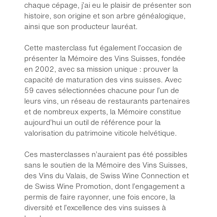
chaque cépage, j’ai eu le plaisir de présenter son
histoire, son origine et son arbre généalogique,
ainsi que son producteur lauréat.
Cette masterclass fut également l’occasion de
présenter la Mémoire des Vins Suisses, fondée
en 2002, avec sa mission unique : prouver la
capacité de maturation des vins suisses. Avec
59 caves sélectionnées chacune pour l’un de
leurs vins, un réseau de restaurants partenaires
et de nombreux experts, la Mémoire constitue
aujourd’hui un outil de référence pour la
valorisation du patrimoine viticole helvétique.
Ces masterclasses n’auraient pas été possibles
sans le soutien de la Mémoire des Vins Suisses,
des Vins du Valais, de Swiss Wine Connection et
de Swiss Wine Promotion, dont l’engagement a
permis de faire rayonner, une fois encore, la
diversité et l’excellence des vins suisses à